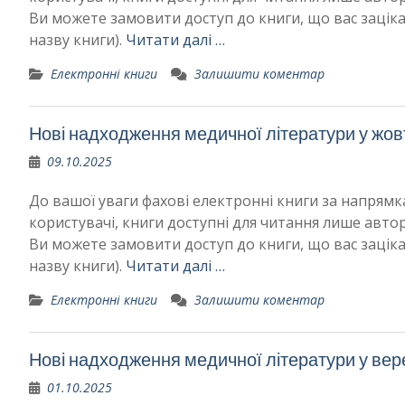
Ви можете замовити доступ до книги, що вас зацік
назву книги).
Читати далі …
Електронні книги
Залишити коментар
Нові надходження медичної літератури у жов
09.10.2025
До вашої уваги фахові електронні книги за напря
користувачі, книги доступні для читання лише авто
Ви можете замовити доступ до книги, що вас зацік
назву книги).
Читати далі …
Електронні книги
Залишити коментар
Нові надходження медичної літератури у вер
01.10.2025